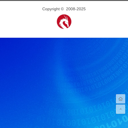
Copyright © 2008-2025